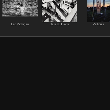
Lac Michigan
Gare du Havre
Pellicule