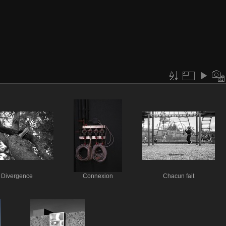
Divergence
Connexion
Chacun fait