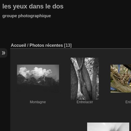
les yeux dans le dos
groupe photographique
Accueil
/
Photos récentes
13
Montagne
Entrelacer
Enl