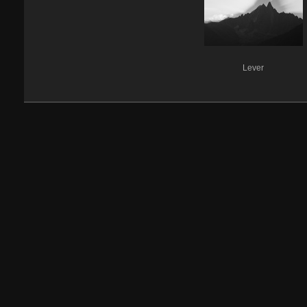
Lever