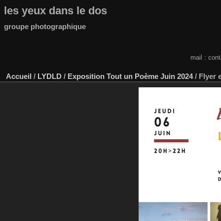
les yeux dans le dos
groupe photographique
mail : con
Accueil
/
LYDLD
/
Exposition Tout un Poème Juin 2024
/
Flyer 