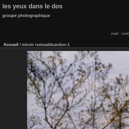
les yeux dans le dos
groupe photographique
mail : con
Accueil
/
miroir romualdcardon-1