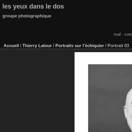
les yeux dans le dos
groupe photographique
mail : con
Accueil
/
Thierry Latour
/
Portraits sur l'échiquier
/
Portrait 03