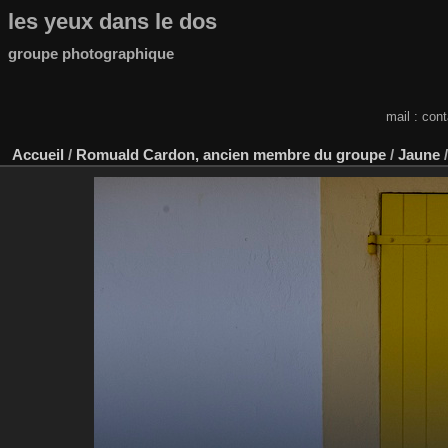
les yeux dans le dos
groupe photographique
mail : con
Accueil
/
Romuald Cardon, ancien membre du groupe
/
Jaune