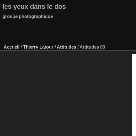
les yeux dans le dos
groupe photographique
Accueil
/
Thierry Latour
/
Attitudes
/
Attitudes 03